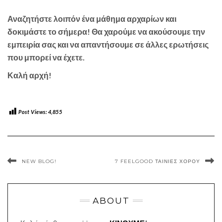
Αναζητήστε λοιπόν ένα μάθημα αρχαρίων και
δοκιμάστε το σήμερα! Θα χαρούμε να ακούσουμε την
εμπειρία σας και να απαντήσουμε σε άλλες ερωτήσεις
που μπορεί να έχετε.
Καλή αρχή!
Post Views:
4,855
NEW BLOG!
7 FEELGOOD ΤΑΙΝΊΕΣ ΧΟΡΟΎ
ABOUT