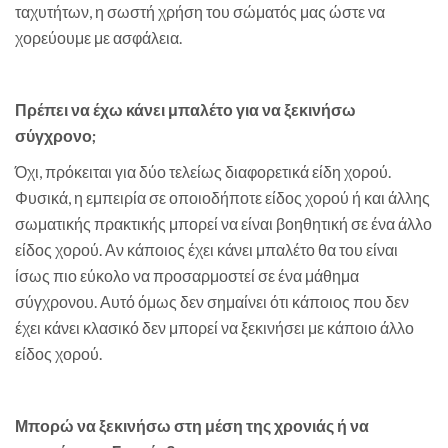
ταχυτήτων, η σωστή χρήση του σώματός μας ώστε να
χορεύουμε με ασφάλεια.
Πρέπει να έχω κάνει μπαλέτο για να ξεκινήσω
σύγχρονο;
Όχι, πρόκειται για δύο τελείως διαφορετικά είδη χορού.
Φυσικά, η εμπειρία σε οποιοδήποτε είδος χορού ή και άλλης
σωματικής πρακτικής μπορεί να είναι βοηθητική σε ένα άλλο
είδος χορού. Αν κάποιος έχει κάνει μπαλέτο θα του είναι
ίσως πιο εύκολο να προσαρμοστεί σε ένα μάθημα
σύγχρονου. Αυτό όμως δεν σημαίνει ότι κάποιος που δεν
έχει κάνει κλασικό δεν μπορεί να ξεκινήσει με κάποιο άλλο
είδος χορού.
Μπορώ να ξεκινήσω στη μέση της χρονιάς ή να