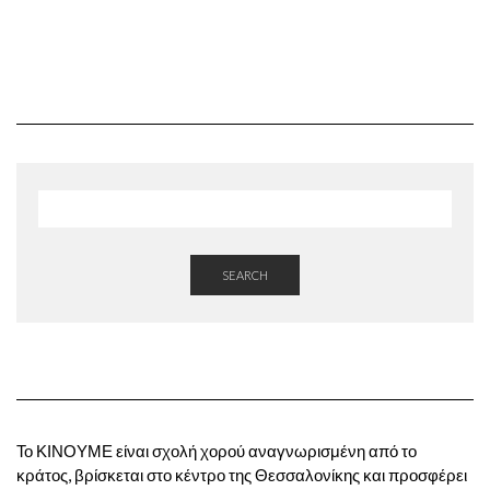
SEARCH
Το ΚΙΝΟΥΜΕ είναι σχολή χορού αναγνωρισμένη από το
κράτος, βρίσκεται στο κέντρο της Θεσσαλονίκης και προσφέρει